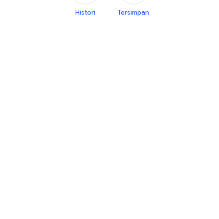
Histori
Tersimpan