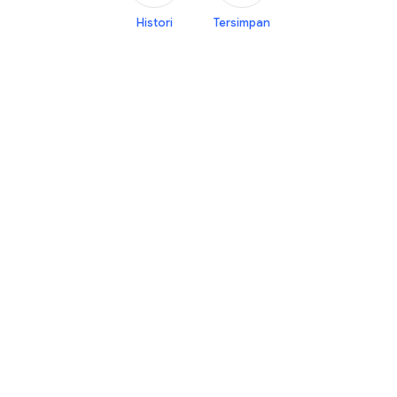
Histori
Tersimpan