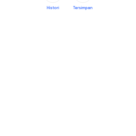
Histori
Tersimpan